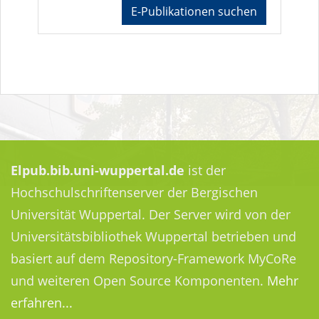
E-Publikationen suchen
Elpub.bib.uni-wuppertal.de
ist der
Hochschulschriftenserver der Bergischen
Universität Wuppertal. Der Server wird von der
Universitätsbibliothek Wuppertal betrieben und
basiert auf dem Repository-Framework MyCoRe
und weiteren Open Source Komponenten.
Mehr
erfahren...