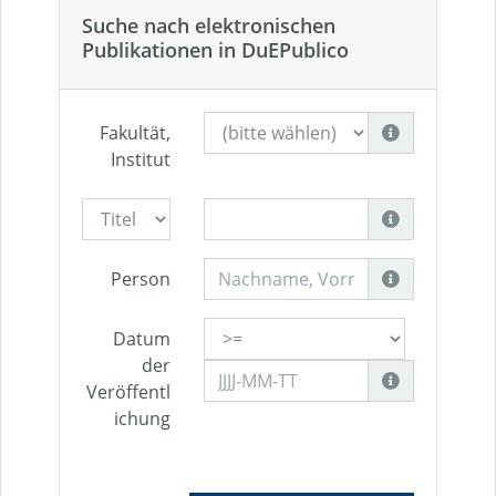
Suche nach elektronischen
Publikationen in DuEPublico
Fakultät,
Institut
Person
Datum
der
Veröffentl
ichung