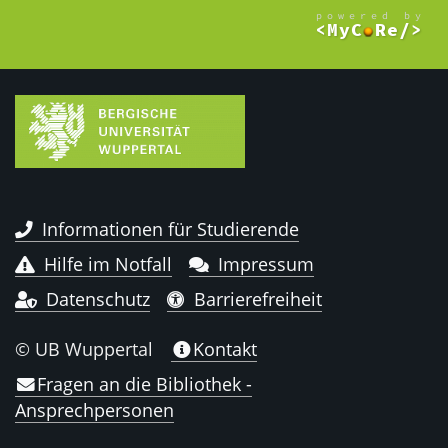
Informationen für Studierende
Hilfe im Notfall
Impressum
Datenschutz
Barrierefreiheit
© UB Wuppertal
Kontakt
Fragen an die Bibliothek -
Ansprechpersonen