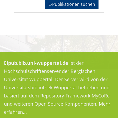
E-Publikationen suchen
Elpub.bib.uni-wuppertal.de
ist der
Hochschulschriftenserver der Bergischen
Universität Wuppertal. Der Server wird von der
Universitätsbibliothek Wuppertal betrieben und
basiert auf dem Repository-Framework MyCoRe
und weiteren Open Source Komponenten.
Mehr
erfahren...