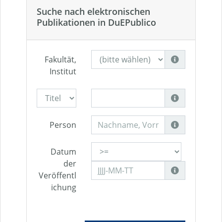
Suche nach elektronischen
Publikationen in DuEPublico
Fakultät,
Institut
Person
Datum
der
Veröffentl
ichung