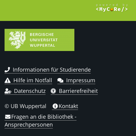
Informationen für Studierende
Hilfe im Notfall
Impressum
Datenschutz
Barrierefreiheit
© UB Wuppertal
Kontakt
Fragen an die Bibliothek -
Ansprechpersonen