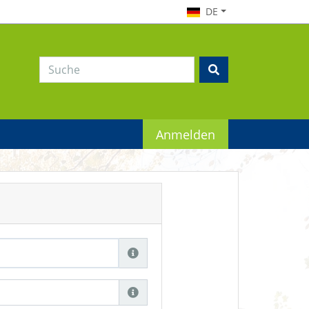
DE
Anmelden