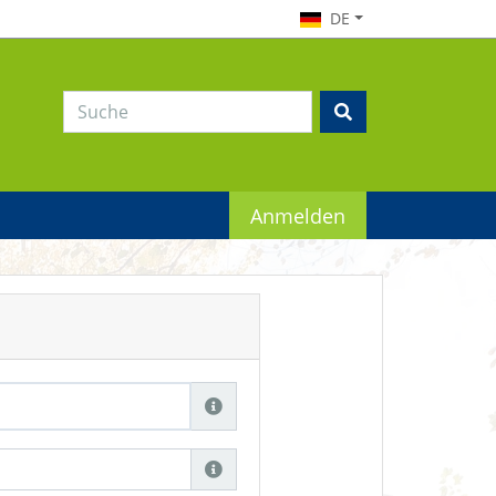
DE
Anmelden