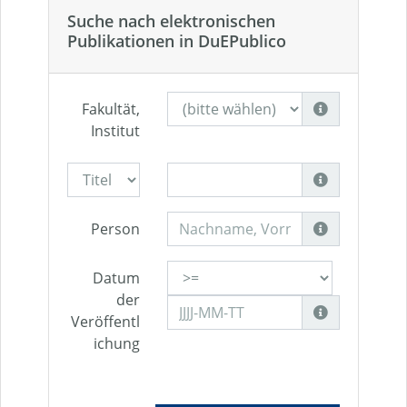
Suche nach elektronischen
Publikationen in DuEPublico
Fakultät,
Institut
Person
Datum
der
Veröffentl
ichung