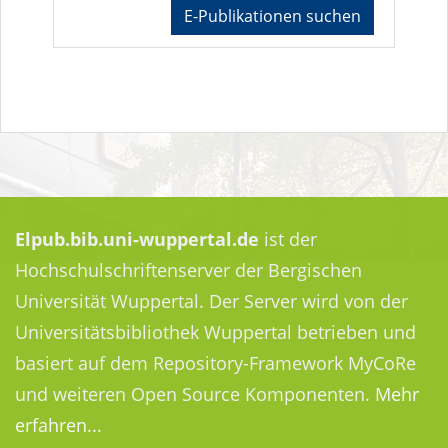
E-Publikationen suchen
Elpub.bib.uni-wuppertal.de
ist der
Hochschulschriftenserver der Bergischen
Universität Wuppertal. Der Server wird von der
Universitätsbibliothek Wuppertal betrieben und
basiert auf dem Repository-Framework MyCoRe
und weiteren Open Source Komponenten.
Mehr
erfahren...