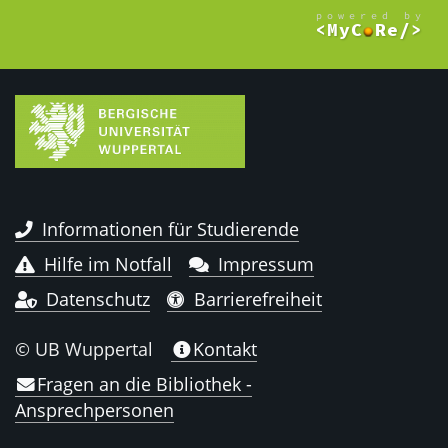
Informationen für Studierende
Hilfe im Notfall
Impressum
Datenschutz
Barrierefreiheit
© UB Wuppertal
Kontakt
Fragen an die Bibliothek -
Ansprechpersonen