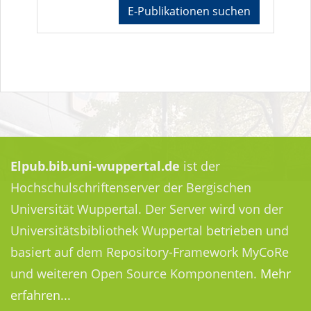
E-Publikationen suchen
Elpub.bib.uni-wuppertal.de
ist der
Hochschulschriftenserver der Bergischen
Universität Wuppertal. Der Server wird von der
Universitätsbibliothek Wuppertal betrieben und
basiert auf dem Repository-Framework MyCoRe
und weiteren Open Source Komponenten.
Mehr
erfahren...