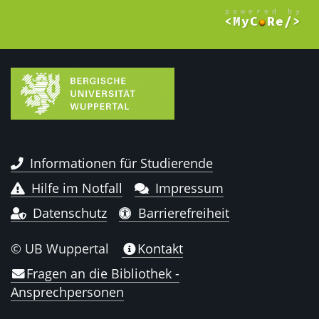
Informationen für Studierende
Hilfe im Notfall
Impressum
Datenschutz
Barrierefreiheit
© UB Wuppertal
Kontakt
Fragen an die Bibliothek -
Ansprechpersonen