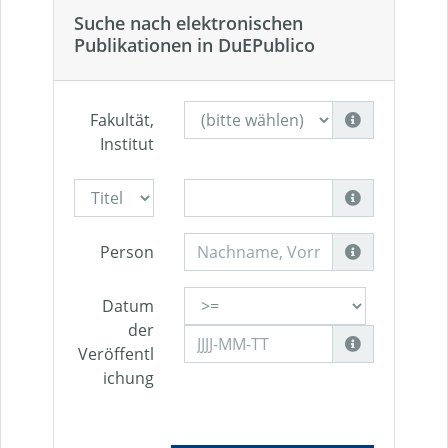
Suche nach elektronischen
Publikationen in DuEPublico
Fakultät,
Institut
Person
Datum
der
Veröffentl
ichung