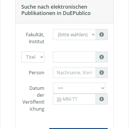
Suche nach elektronischen
Publikationen in DuEPublico
Fakultät,
Institut
Person
Datum
der
Veröffentl
ichung