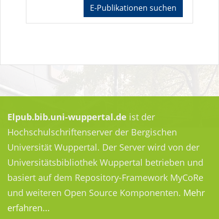
E-Publikationen suchen
Elpub.bib.uni-wuppertal.de
ist der
Hochschulschriftenserver der Bergischen
Universität Wuppertal. Der Server wird von der
Universitätsbibliothek Wuppertal betrieben und
basiert auf dem Repository-Framework MyCoRe
und weiteren Open Source Komponenten.
Mehr
erfahren...