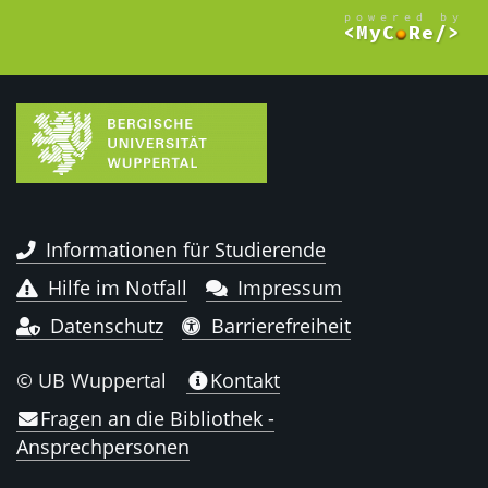
Informationen für Studierende
Hilfe im Notfall
Impressum
Datenschutz
Barrierefreiheit
© UB Wuppertal
Kontakt
Fragen an die Bibliothek -
Ansprechpersonen