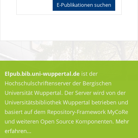
E-Publikationen suchen
Elpub.bib.uni-wuppertal.de
ist der
Hochschulschriftenserver der Bergischen
Universität Wuppertal. Der Server wird von der
Universitätsbibliothek Wuppertal betrieben und
basiert auf dem Repository-Framework MyCoRe
und weiteren Open Source Komponenten.
Mehr
erfahren...