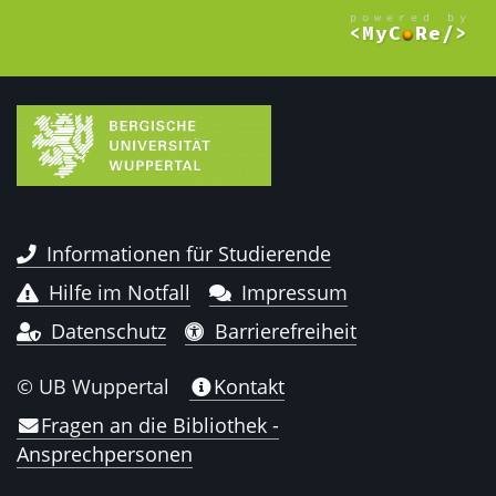
Informationen für Studierende
Hilfe im Notfall
Impressum
Datenschutz
Barrierefreiheit
© UB Wuppertal
Kontakt
Fragen an die Bibliothek -
Ansprechpersonen