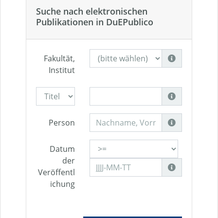
Suche nach elektronischen
Publikationen in DuEPublico
Fakultät,
Institut
Person
Datum
der
Veröffentl
ichung