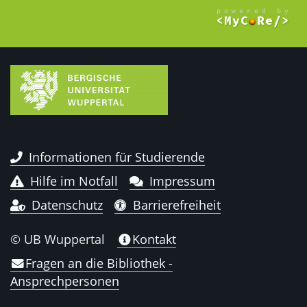
Informationen für Studierende
Hilfe im Notfall
Impressum
Datenschutz
Barrierefreiheit
© UB Wuppertal
Kontakt
Fragen an die Bibliothek -
Ansprechpersonen