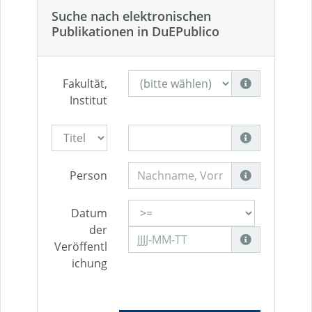
Suche nach elektronischen
Publikationen in DuEPublico
Fakultät,
Institut
Person
Datum
der
Veröffentl
ichung