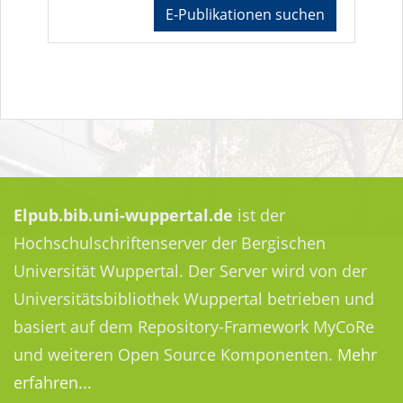
E-Publikationen suchen
Elpub.bib.uni-wuppertal.de
ist der
Hochschulschriftenserver der Bergischen
Universität Wuppertal. Der Server wird von der
Universitätsbibliothek Wuppertal betrieben und
basiert auf dem Repository-Framework MyCoRe
und weiteren Open Source Komponenten.
Mehr
erfahren...