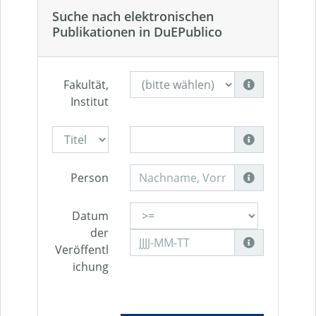
Suche nach elektronischen
Publikationen in DuEPublico
Fakultät,
Institut
Person
Datum
der
Veröffentl
ichung