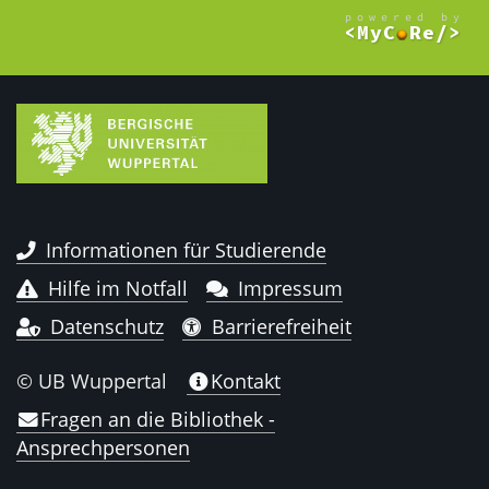
Informationen für Studierende
Hilfe im Notfall
Impressum
Datenschutz
Barrierefreiheit
© UB Wuppertal
Kontakt
Fragen an die Bibliothek -
Ansprechpersonen