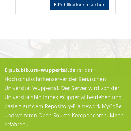
E-Publikationen suchen
Elpub.bib.uni-wuppertal.de
ist der
Hochschulschriftenserver der Bergischen
Universität Wuppertal. Der Server wird von der
Universitätsbibliothek Wuppertal betrieben und
basiert auf dem Repository-Framework MyCoRe
und weiteren Open Source Komponenten.
Mehr
erfahren...