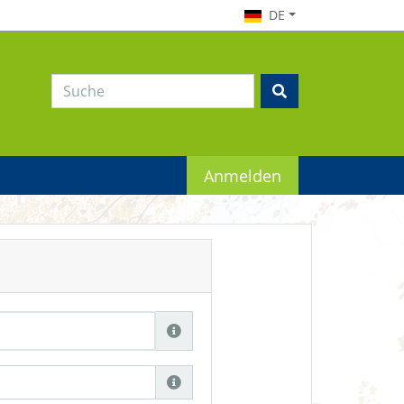
DE
Anmelden