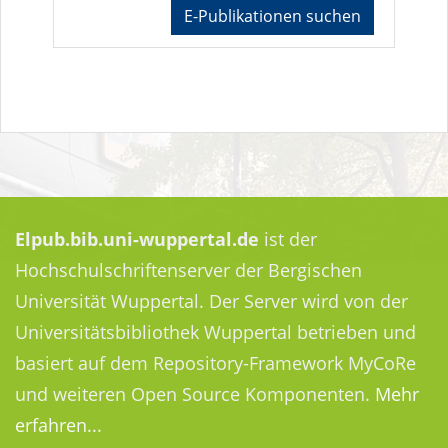
E-Publikationen suchen
Elpub.bib.uni-wuppertal.de
ist der
Hochschulschriftenserver der Bergischen
Universität Wuppertal. Der Server wird von der
Universitätsbibliothek Wuppertal betrieben und
basiert auf dem Repository-Framework MyCoRe
und weiteren Open Source Komponenten.
Mehr
erfahren...