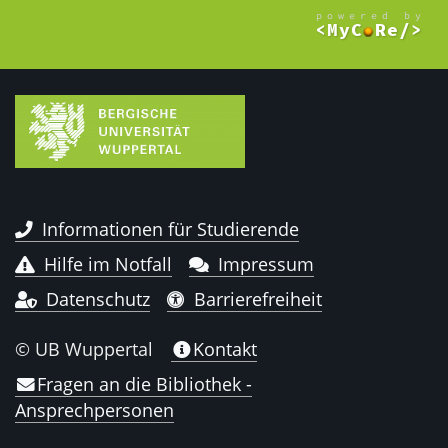
Informationen für Studierende
Hilfe im Notfall
Impressum
Datenschutz
Barrierefreiheit
© UB Wuppertal
Kontakt
Fragen an die Bibliothek -
Ansprechpersonen