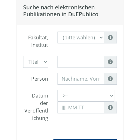
Suche nach elektronischen
Publikationen in DuEPublico
Fakultät,
Institut
Person
Datum
der
Veröffentl
ichung