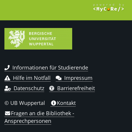
Informationen für Studierende
Hilfe im Notfall
Impressum
Datenschutz
Barrierefreiheit
© UB Wuppertal
Kontakt
Fragen an die Bibliothek -
Ansprechpersonen