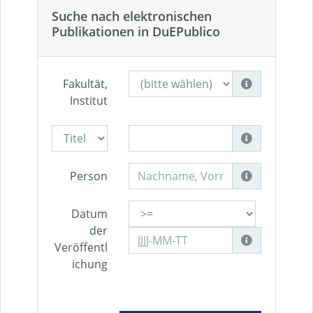
Suche nach elektronischen
Publikationen in DuEPublico
Fakultät,
Institut
Person
Datum
der
Veröffentl
ichung