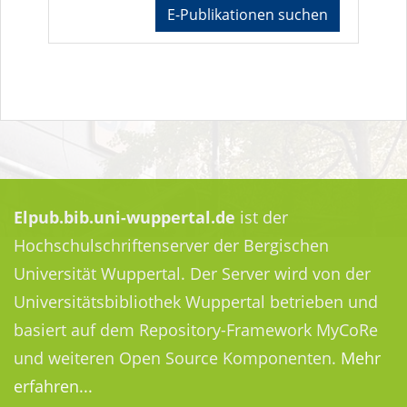
E-Publikationen suchen
Elpub.bib.uni-wuppertal.de
ist der
Hochschulschriftenserver der Bergischen
Universität Wuppertal. Der Server wird von der
Universitätsbibliothek Wuppertal betrieben und
basiert auf dem Repository-Framework MyCoRe
und weiteren Open Source Komponenten.
Mehr
erfahren...