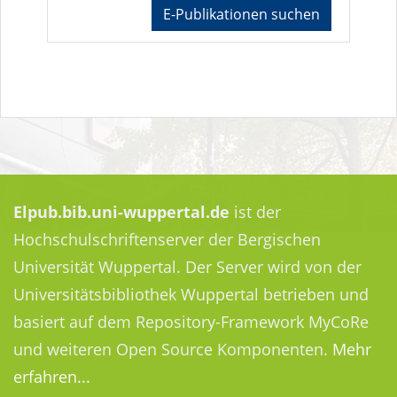
E-Publikationen suchen
Elpub.bib.uni-wuppertal.de
ist der
Hochschulschriftenserver der Bergischen
Universität Wuppertal. Der Server wird von der
Universitätsbibliothek Wuppertal betrieben und
basiert auf dem Repository-Framework MyCoRe
und weiteren Open Source Komponenten.
Mehr
erfahren...