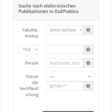
Suche nach elektronischen
Publikationen in DuEPublico
Fakultät,
Institut
Person
Datum
der
Veröffentl
ichung