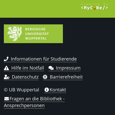
Informationen für Studierende
Hilfe im Notfall
Impressum
Datenschutz
Barrierefreiheit
© UB Wuppertal
Kontakt
Fragen an die Bibliothek -
Ansprechpersonen