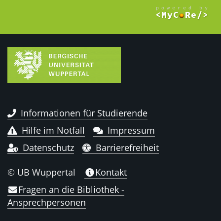
Informationen für Studierende
Hilfe im Notfall
Impressum
Datenschutz
Barrierefreiheit
© UB Wuppertal
Kontakt
Fragen an die Bibliothek -
Ansprechpersonen