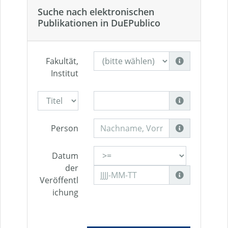
Suche nach elektronischen
Publikationen in DuEPublico
Fakultät,
Institut
Person
Datum
der
Veröffentl
ichung