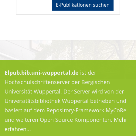
E-Publikationen suchen
Elpub.bib.uni-wuppertal.de
ist der
Hochschulschriftenserver der Bergischen
Universität Wuppertal. Der Server wird von der
Universitätsbibliothek Wuppertal betrieben und
basiert auf dem Repository-Framework MyCoRe
und weiteren Open Source Komponenten.
Mehr
erfahren...