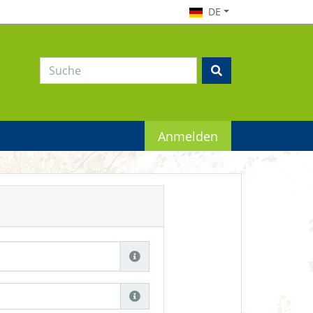
DE
Anmelden