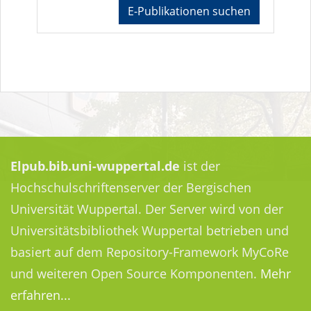
E-Publikationen suchen
Elpub.bib.uni-wuppertal.de
ist der
Hochschulschriftenserver der Bergischen
Universität Wuppertal. Der Server wird von der
Universitätsbibliothek Wuppertal betrieben und
basiert auf dem Repository-Framework MyCoRe
und weiteren Open Source Komponenten.
Mehr
erfahren...