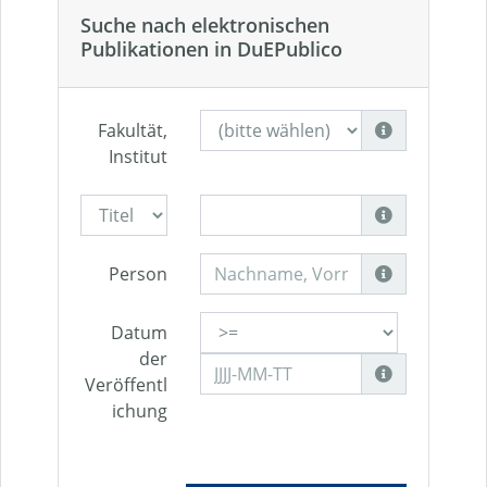
Suche nach elektronischen
Publikationen in DuEPublico
Fakultät,
Institut
Person
Datum
der
Veröffentl
ichung