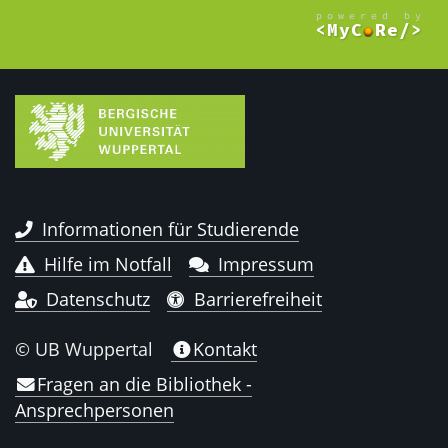
Informationen für Studierende
Hilfe im Notfall
Impressum
Datenschutz
Barrierefreiheit
© UB Wuppertal
Kontakt
Fragen an die Bibliothek -
Ansprechpersonen