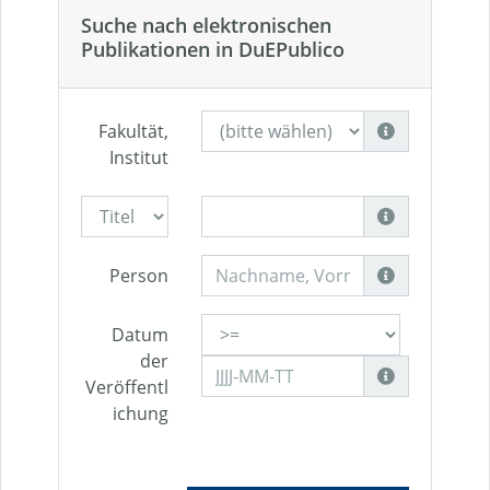
Suche nach elektronischen
Publikationen in DuEPublico
Fakultät,
Institut
Person
Datum
der
Veröffentl
ichung