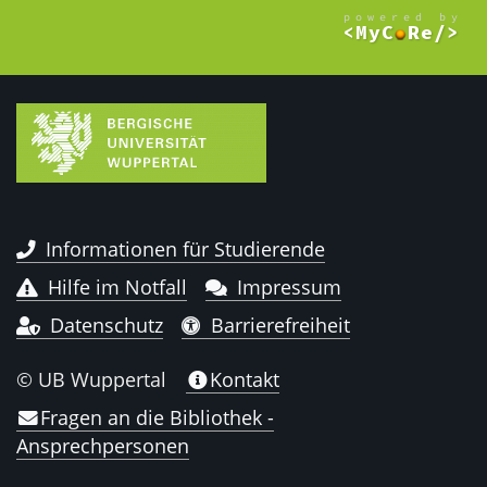
Informationen für Studierende
Hilfe im Notfall
Impressum
Datenschutz
Barrierefreiheit
© UB Wuppertal
Kontakt
Fragen an die Bibliothek -
Ansprechpersonen