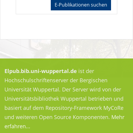
E-Publikationen suchen
Elpub.bib.uni-wuppertal.de
ist der
Hochschulschriftenserver der Bergischen
Universität Wuppertal. Der Server wird von der
Universitätsbibliothek Wuppertal betrieben und
basiert auf dem Repository-Framework MyCoRe
und weiteren Open Source Komponenten.
Mehr
erfahren...