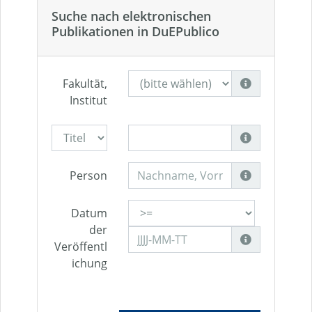
Suche nach elektronischen
Publikationen in DuEPublico
Fakultät,
Institut
Person
Datum
der
Veröffentl
ichung