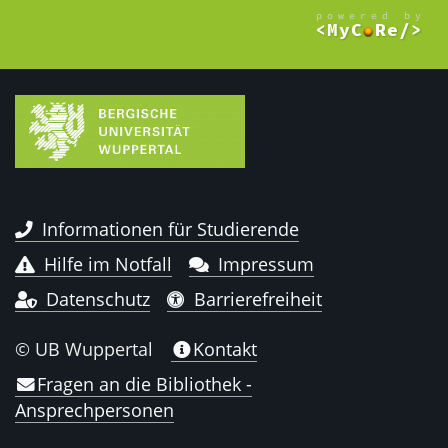
Informationen für Studierende
Hilfe im Notfall
Impressum
Datenschutz
Barrierefreiheit
© UB Wuppertal
Kontakt
Fragen an die Bibliothek -
Ansprechpersonen