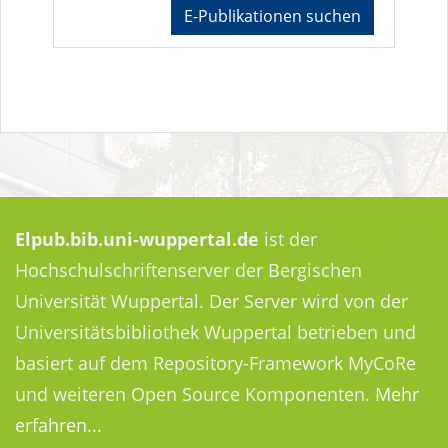
E-Publikationen suchen
Elpub.bib.uni-wuppertal.de
ist der
Hochschulschriftenserver der Bergischen
Universität Wuppertal. Der Server wird von der
Universitätsbibliothek Wuppertal betrieben und
basiert auf dem Repository-Framework MyCoRe
und weiteren Open Source Komponenten.
Mehr
erfahren...