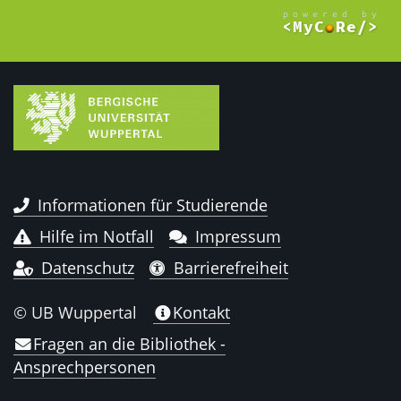
Informationen für Studierende
Hilfe im Notfall
Impressum
Datenschutz
Barrierefreiheit
© UB Wuppertal
Kontakt
Fragen an die Bibliothek -
Ansprechpersonen