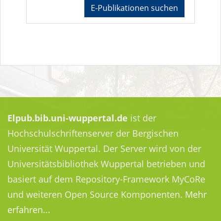
E-Publikationen suchen
Elpub.bib.uni-wuppertal.de
ist der
Hochschulschriftenserver der Bergischen
Universität Wuppertal. Der Server wird von der
Universitätsbibliothek Wuppertal betrieben und
basiert auf dem Repository-Framework MyCoRe
und weiteren Open Source Komponenten.
Mehr
erfahren...