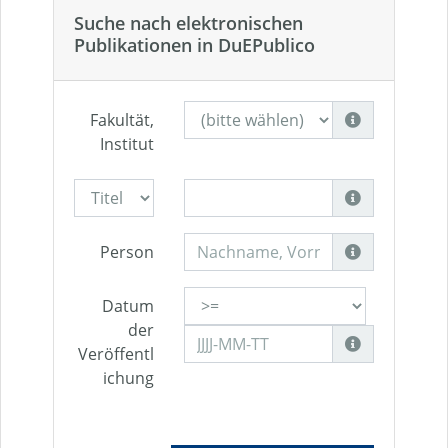
Suche nach elektronischen
Publikationen in DuEPublico
Fakultät,
Institut
Person
Datum
der
Veröffentl
ichung