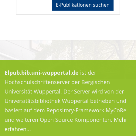
E-Publikationen suchen
Elpub.bib.uni-wuppertal.de
ist der
Hochschulschriftenserver der Bergischen
Universität Wuppertal. Der Server wird von der
Universitätsbibliothek Wuppertal betrieben und
basiert auf dem Repository-Framework MyCoRe
und weiteren Open Source Komponenten.
Mehr
erfahren...