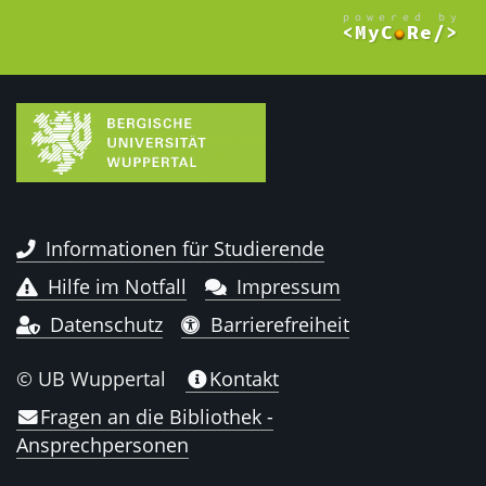
Informationen für Studierende
Hilfe im Notfall
Impressum
Datenschutz
Barrierefreiheit
© UB Wuppertal
Kontakt
Fragen an die Bibliothek -
Ansprechpersonen