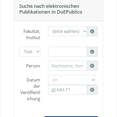
Suche nach elektronischen
Publikationen in DuEPublico
Fakultät,
Institut
Person
Datum
der
Veröffentl
ichung