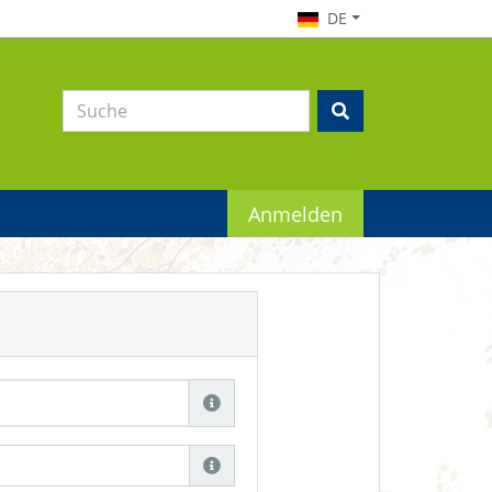
DE
Anmelden