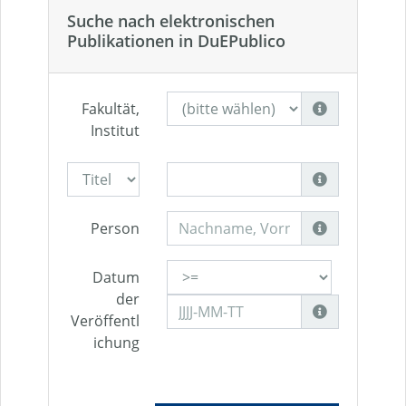
Suche nach elektronischen
Publikationen in DuEPublico
Fakultät,
Institut
Person
Datum
der
Veröffentl
ichung