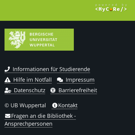
Informationen für Studierende
Hilfe im Notfall
Impressum
Datenschutz
Barrierefreiheit
© UB Wuppertal
Kontakt
Fragen an die Bibliothek -
Ansprechpersonen