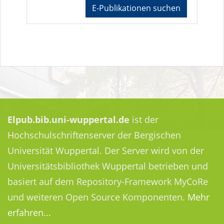
E-Publikationen suchen
Elpub.bib.uni-wuppertal.de
ist der
Hochschulschriftenserver der Bergischen
Universität Wuppertal. Der Server wird von der
Universitätsbibliothek Wuppertal betrieben und
basiert auf dem Repository-Framework MyCoRe
und weiteren Open Source Komponenten.
Mehr
erfahren...