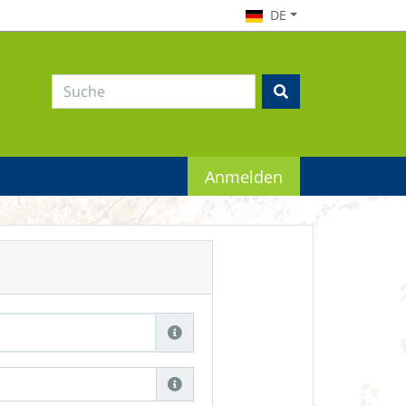
DE
Anmelden