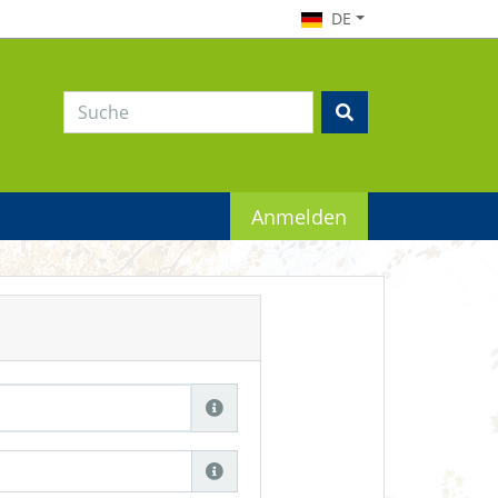
DE
Anmelden