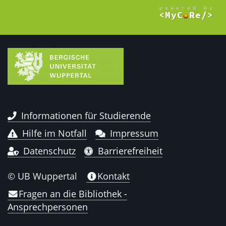
Informationen für Studierende
Hilfe im Notfall
Impressum
Datenschutz
Barrierefreiheit
© UB Wuppertal
Kontakt
Fragen an die Bibliothek -
Ansprechpersonen