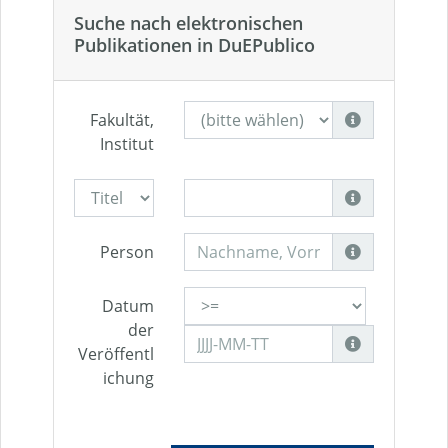
Suche nach elektronischen
Publikationen in DuEPublico
Fakultät,
Institut
Person
Datum
der
Veröffentl
ichung