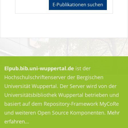
E-Publikationen suchen
Elpub.bib.uni-wuppertal.de
ist der
Hochschulschriftenserver der Bergischen
Universität Wuppertal. Der Server wird von der
Universitätsbibliothek Wuppertal betrieben und
basiert auf dem Repository-Framework MyCoRe
und weiteren Open Source Komponenten.
Mehr
erfahren...