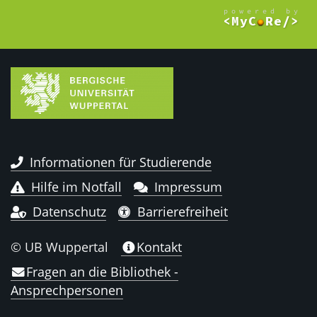
Informationen für Studierende
Hilfe im Notfall
Impressum
Datenschutz
Barrierefreiheit
© UB Wuppertal
Kontakt
Fragen an die Bibliothek -
Ansprechpersonen