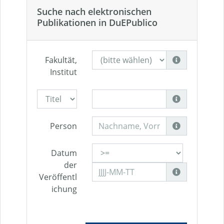
Suche nach elektronischen
Publikationen in DuEPublico
Fakultät,
Institut
Person
Datum
der
Veröffentl
ichung