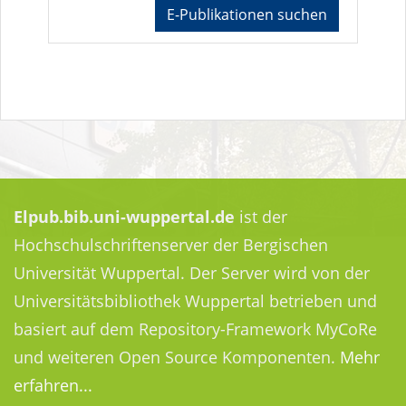
E-Publikationen suchen
Elpub.bib.uni-wuppertal.de
ist der
Hochschulschriftenserver der Bergischen
Universität Wuppertal. Der Server wird von der
Universitätsbibliothek Wuppertal betrieben und
basiert auf dem Repository-Framework MyCoRe
und weiteren Open Source Komponenten.
Mehr
erfahren...