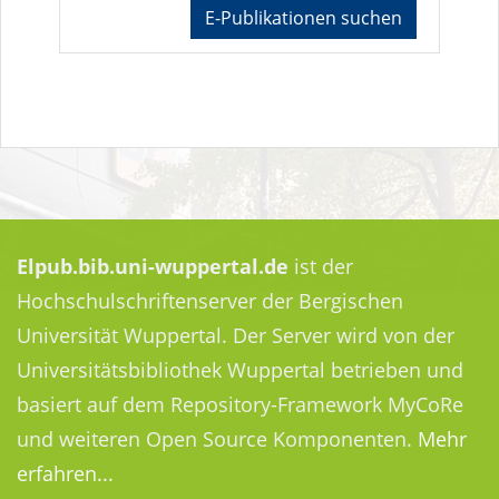
E-Publikationen suchen
Elpub.bib.uni-wuppertal.de
ist der
Hochschulschriftenserver der Bergischen
Universität Wuppertal. Der Server wird von der
Universitätsbibliothek Wuppertal betrieben und
basiert auf dem Repository-Framework MyCoRe
und weiteren Open Source Komponenten.
Mehr
erfahren...