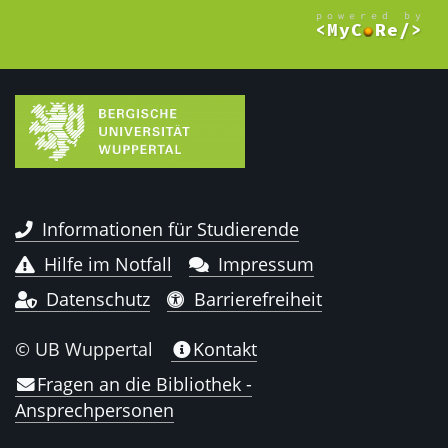
Informationen für Studierende
Hilfe im Notfall
Impressum
Datenschutz
Barrierefreiheit
© UB Wuppertal
Kontakt
Fragen an die Bibliothek -
Ansprechpersonen