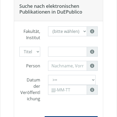
Suche nach elektronischen
Publikationen in DuEPublico
Fakultät,
Institut
Person
Datum
der
Veröffentl
ichung