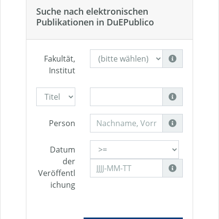
Suche nach elektronischen
Publikationen in DuEPublico
Fakultät,
Institut
Person
Datum
der
Veröffentl
ichung