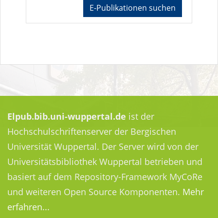
E-Publikationen suchen
Elpub.bib.uni-wuppertal.de
ist der
Hochschulschriftenserver der Bergischen
Universität Wuppertal. Der Server wird von der
Universitätsbibliothek Wuppertal betrieben und
basiert auf dem Repository-Framework MyCoRe
und weiteren Open Source Komponenten.
Mehr
erfahren...