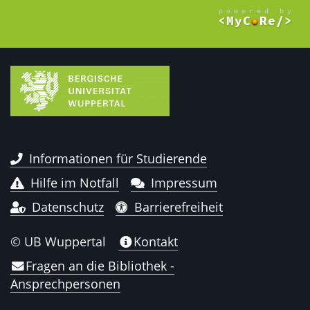
Informationen für Studierende
Hilfe im Notfall
Impressum
Datenschutz
Barrierefreiheit
© UB Wuppertal
Kontakt
Fragen an die Bibliothek -
Ansprechpersonen