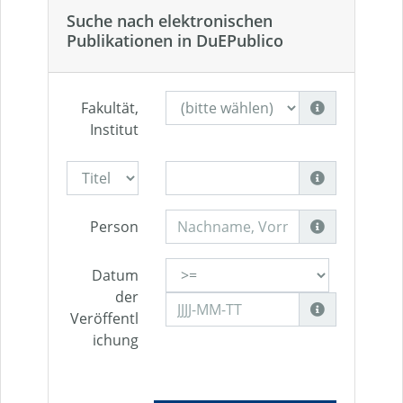
Suche nach elektronischen
Publikationen in DuEPublico
Fakultät,
Institut
Person
Datum
der
Veröffentl
ichung