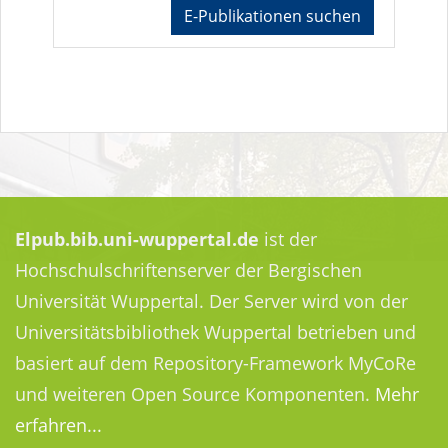
E-Publikationen suchen
Elpub.bib.uni-wuppertal.de
ist der
Hochschulschriftenserver der Bergischen
Universität Wuppertal. Der Server wird von der
Universitätsbibliothek Wuppertal betrieben und
basiert auf dem Repository-Framework MyCoRe
und weiteren Open Source Komponenten.
Mehr
erfahren...