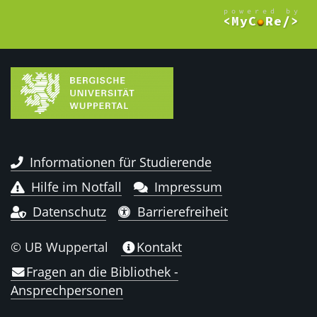
Informationen für Studierende
Hilfe im Notfall
Impressum
Datenschutz
Barrierefreiheit
© UB Wuppertal
Kontakt
Fragen an die Bibliothek -
Ansprechpersonen