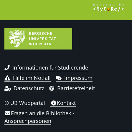
Informationen für Studierende
Hilfe im Notfall
Impressum
Datenschutz
Barrierefreiheit
© UB Wuppertal
Kontakt
Fragen an die Bibliothek -
Ansprechpersonen