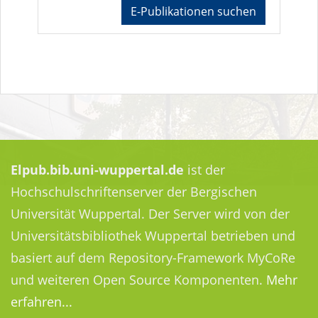
E-Publikationen suchen
Elpub.bib.uni-wuppertal.de
ist der
Hochschulschriftenserver der Bergischen
Universität Wuppertal. Der Server wird von der
Universitätsbibliothek Wuppertal betrieben und
basiert auf dem Repository-Framework MyCoRe
und weiteren Open Source Komponenten.
Mehr
erfahren...