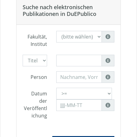
Suche nach elektronischen
Publikationen in DuEPublico
Fakultät,
Institut
Person
Datum
der
Veröffentl
ichung