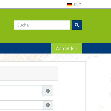
DE
Anmelden