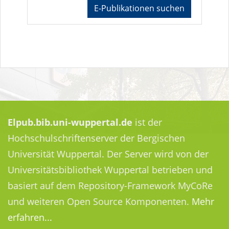
E-Publikationen suchen
Elpub.bib.uni-wuppertal.de
ist der
Hochschulschriftenserver der Bergischen
Universität Wuppertal. Der Server wird von der
Universitätsbibliothek Wuppertal betrieben und
basiert auf dem Repository-Framework MyCoRe
und weiteren Open Source Komponenten.
Mehr
erfahren...