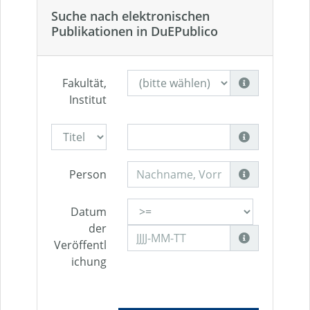
Suche nach elektronischen
Publikationen in DuEPublico
Fakultät,
Institut
Person
Datum
der
Veröffentl
ichung