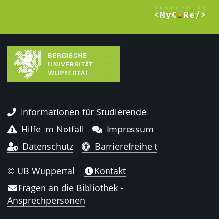
Informationen für Studierende
Hilfe im Notfall
Impressum
Datenschutz
Barrierefreiheit
© UB Wuppertal
Kontakt
Fragen an die Bibliothek -
Ansprechpersonen