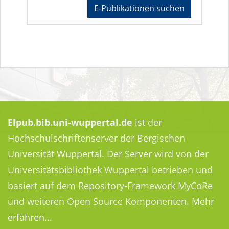
E-Publikationen suchen
Elpub.bib.uni-wuppertal.de
ist der
Hochschulschriftenserver der Bergischen
Universität Wuppertal. Der Server wird von der
Universitätsbibliothek Wuppertal betrieben und
basiert auf dem Repository-Framework MyCoRe
und weiteren Open Source Komponenten.
Mehr
erfahren...