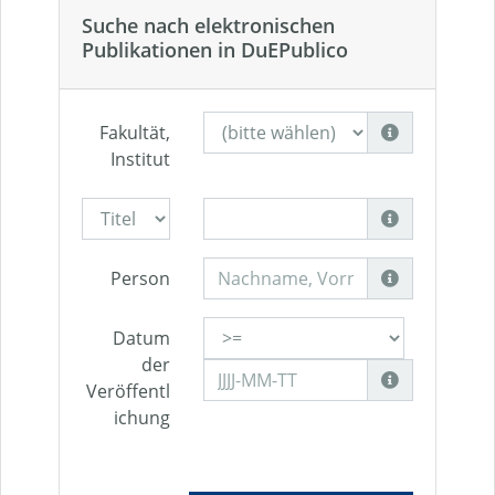
Suche nach elektronischen
Publikationen in DuEPublico
Fakultät,
Institut
Person
Datum
der
Veröffentl
ichung