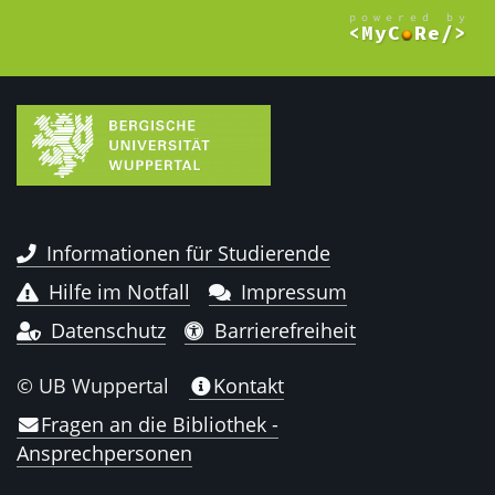
Informationen für Studierende
Hilfe im Notfall
Impressum
Datenschutz
Barrierefreiheit
© UB Wuppertal
Kontakt
Fragen an die Bibliothek -
Ansprechpersonen