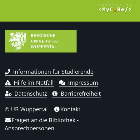
Informationen für Studierende
Hilfe im Notfall
Impressum
Datenschutz
Barrierefreiheit
© UB Wuppertal
Kontakt
Fragen an die Bibliothek -
Ansprechpersonen