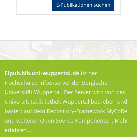
E-Publikationen suchen
Elpub.bib.uni-wuppertal.de
ist der
Hochschulschriftenserver der Bergischen
Universität Wuppertal. Der Server wird von der
Universitätsbibliothek Wuppertal betrieben und
basiert auf dem Repository-Framework MyCoRe
und weiteren Open Source Komponenten.
Mehr
erfahren...