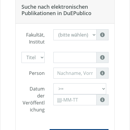
Suche nach elektronischen
Publikationen in DuEPublico
Fakultät,
Institut
Person
Datum
der
Veröffentl
ichung