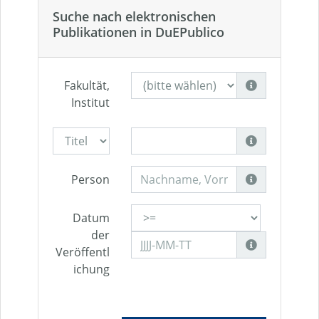
Suche nach elektronischen
Publikationen in DuEPublico
Fakultät,
Institut
Person
Datum
der
Veröffentl
ichung