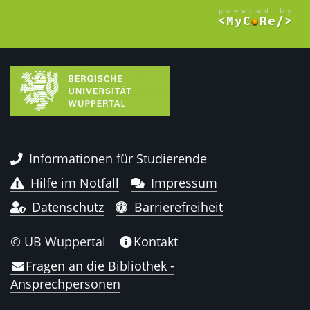
Informationen für Studierende
Hilfe im Notfall
Impressum
Datenschutz
Barrierefreiheit
© UB Wuppertal
Kontakt
Fragen an die Bibliothek -
Ansprechpersonen