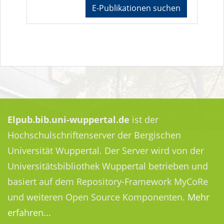
E-Publikationen suchen
Elpub.bib.uni-wuppertal.de
ist der
Hochschulschriftenserver der Bergischen
Universität Wuppertal. Der Server wird von der
Universitätsbibliothek Wuppertal betrieben und
basiert auf dem Repository-Framework MyCoRe
und weiteren Open Source Komponenten.
Mehr
erfahren...