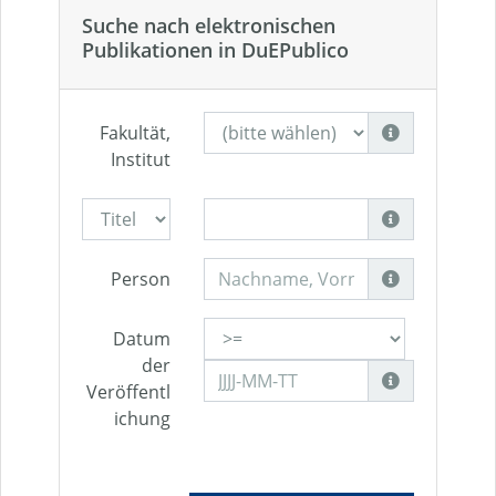
Suche nach elektronischen
Publikationen in DuEPublico
Fakultät,
Institut
Person
Datum
der
Veröffentl
ichung