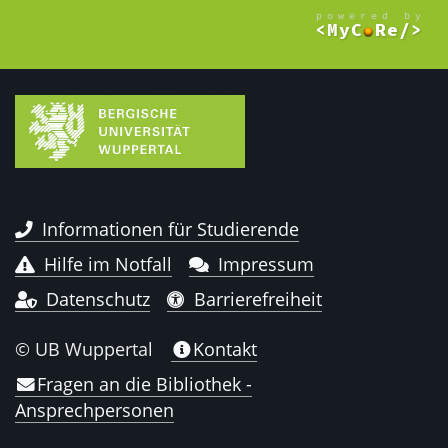
Informationen für Studierende
Hilfe im Notfall
Impressum
Datenschutz
Barrierefreiheit
© UB Wuppertal
Kontakt
Fragen an die Bibliothek -
Ansprechpersonen