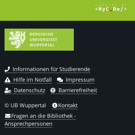
Informationen für Studierende
Hilfe im Notfall
Impressum
Datenschutz
Barrierefreiheit
© UB Wuppertal
Kontakt
Fragen an die Bibliothek -
Ansprechpersonen