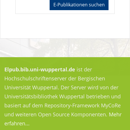
E-Publikationen suchen
Elpub.bib.uni-wuppertal.de
ist der
Hochschulschriftenserver der Bergischen
Universität Wuppertal. Der Server wird von der
Universitätsbibliothek Wuppertal betrieben und
basiert auf dem Repository-Framework MyCoRe
und weiteren Open Source Komponenten.
Mehr
erfahren...