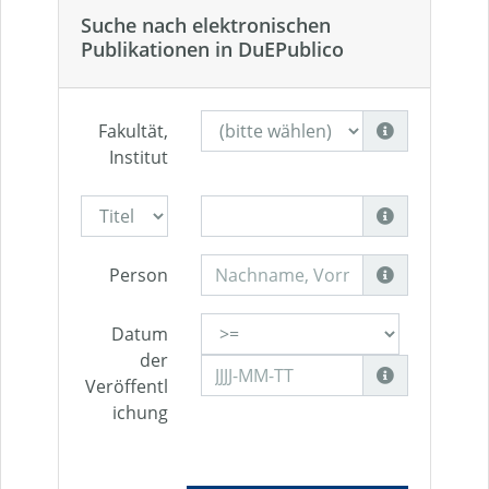
Suche nach elektronischen
Publikationen in DuEPublico
Fakultät,
Institut
Person
Datum
der
Veröffentl
ichung