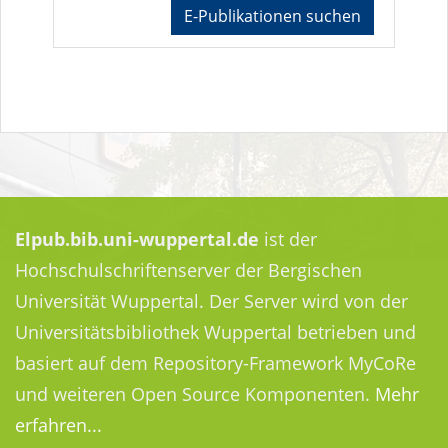
E-Publikationen suchen
Elpub.bib.uni-wuppertal.de
ist der
Hochschulschriftenserver der Bergischen
Universität Wuppertal. Der Server wird von der
Universitätsbibliothek Wuppertal betrieben und
basiert auf dem Repository-Framework MyCoRe
und weiteren Open Source Komponenten.
Mehr
erfahren...