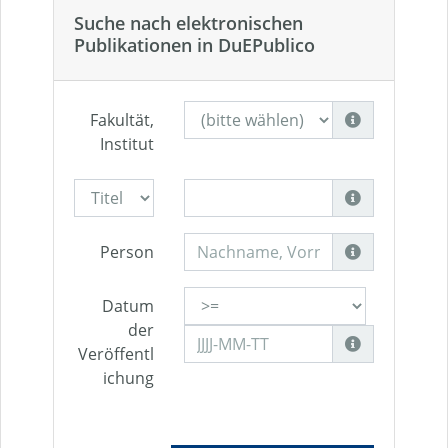
Suche nach elektronischen
Publikationen in DuEPublico
Fakultät,
Institut
Person
Datum
der
Veröffentl
ichung