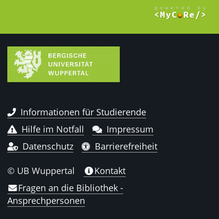
Informationen für Studierende
Hilfe im Notfall
Impressum
Datenschutz
Barrierefreiheit
© UB Wuppertal
Kontakt
Fragen an die Bibliothek -
Ansprechpersonen