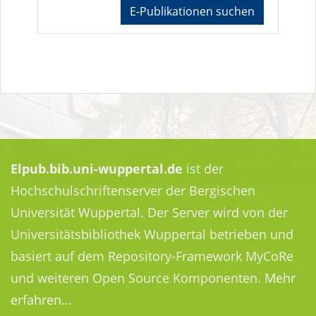
E-Publikationen suchen
Elpub.bib.uni-wuppertal.de
ist der
Hochschulschriftenserver der Bergischen
Universität Wuppertal. Der Server wird von der
Universitätsbibliothek Wuppertal betrieben und
basiert auf dem Repository-Framework MyCoRe
und weiteren Open Source Komponenten.
Mehr
erfahren...