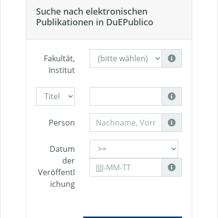
Suche nach elektronischen
Publikationen in DuEPublico
Fakultät,
Institut
Person
Datum
der
Veröffentl
ichung