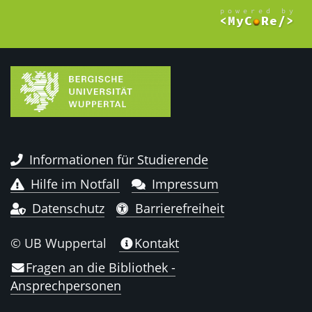
Informationen für Studierende
Hilfe im Notfall
Impressum
Datenschutz
Barrierefreiheit
© UB Wuppertal
Kontakt
Fragen an die Bibliothek -
Ansprechpersonen