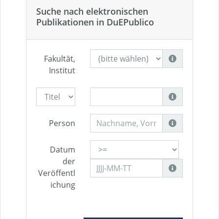
Suche nach elektronischen
Publikationen in DuEPublico
Fakultät,
Institut
Person
Datum
der
Veröffentl
ichung