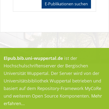
E-Publikationen suchen
Elpub.bib.uni-wuppertal.de
ist der
Hochschulschriftenserver der Bergischen
Universität Wuppertal. Der Server wird von der
Universitätsbibliothek Wuppertal betrieben und
basiert auf dem Repository-Framework MyCoRe
und weiteren Open Source Komponenten.
Mehr
erfahren...