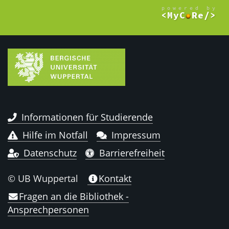
Informationen für Studierende
Hilfe im Notfall
Impressum
Datenschutz
Barrierefreiheit
© UB Wuppertal
Kontakt
Fragen an die Bibliothek -
Ansprechpersonen