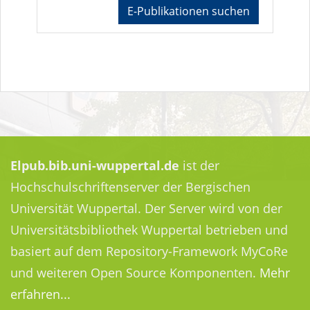
E-Publikationen suchen
Elpub.bib.uni-wuppertal.de
ist der
Hochschulschriftenserver der Bergischen
Universität Wuppertal. Der Server wird von der
Universitätsbibliothek Wuppertal betrieben und
basiert auf dem Repository-Framework MyCoRe
und weiteren Open Source Komponenten.
Mehr
erfahren...