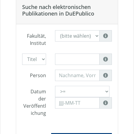
Suche nach elektronischen
Publikationen in DuEPublico
Fakultät,
Institut
Person
Datum
der
Veröffentl
ichung