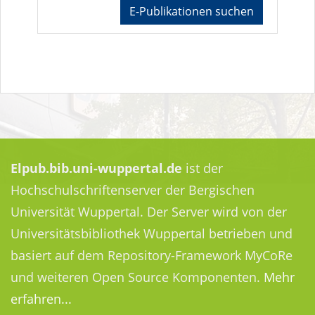
E-Publikationen suchen
Elpub.bib.uni-wuppertal.de
ist der
Hochschulschriftenserver der Bergischen
Universität Wuppertal. Der Server wird von der
Universitätsbibliothek Wuppertal betrieben und
basiert auf dem Repository-Framework MyCoRe
und weiteren Open Source Komponenten.
Mehr
erfahren...