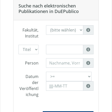
Suche nach elektronischen
Publikationen in DuEPublico
Fakultät,
Institut
Person
Datum
der
Veröffentl
ichung