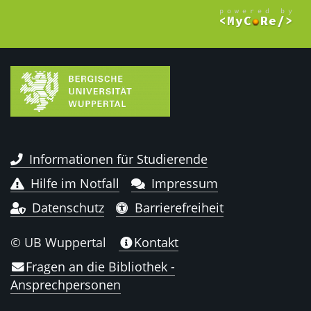
Informationen für Studierende
Hilfe im Notfall
Impressum
Datenschutz
Barrierefreiheit
© UB Wuppertal
Kontakt
Fragen an die Bibliothek -
Ansprechpersonen