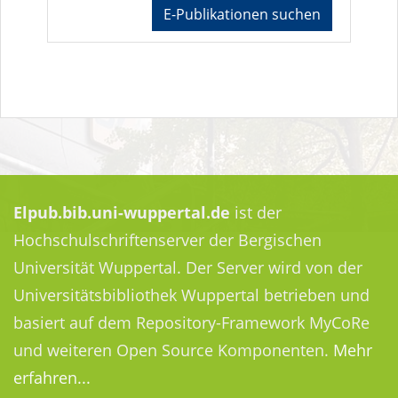
E-Publikationen suchen
Elpub.bib.uni-wuppertal.de
ist der
Hochschulschriftenserver der Bergischen
Universität Wuppertal. Der Server wird von der
Universitätsbibliothek Wuppertal betrieben und
basiert auf dem Repository-Framework MyCoRe
und weiteren Open Source Komponenten.
Mehr
erfahren...