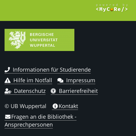
Informationen für Studierende
Hilfe im Notfall
Impressum
Datenschutz
Barrierefreiheit
© UB Wuppertal
Kontakt
Fragen an die Bibliothek -
Ansprechpersonen