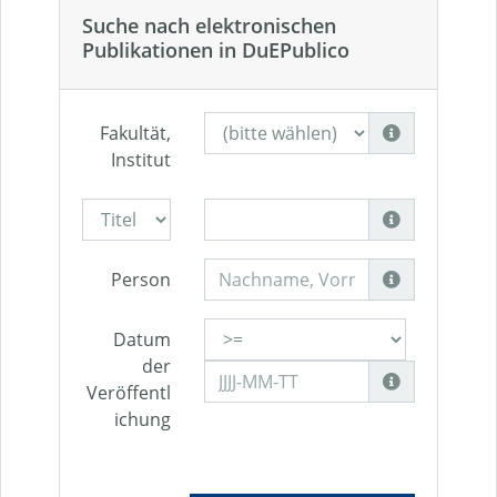
Suche nach elektronischen
Publikationen in DuEPublico
Fakultät,
Institut
Person
Datum
der
Veröffentl
ichung