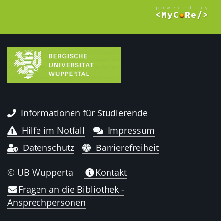
Informationen für Studierende
Hilfe im Notfall
Impressum
Datenschutz
Barrierefreiheit
© UB Wuppertal
Kontakt
Fragen an die Bibliothek -
Ansprechpersonen