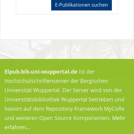
E-Publikationen suchen
Elpub.bib.uni-wuppertal.de
ist der
Hochschulschriftenserver der Bergischen
Universität Wuppertal. Der Server wird von der
Universitätsbibliothek Wuppertal betrieben und
basiert auf dem Repository-Framework MyCoRe
und weiteren Open Source Komponenten.
Mehr
erfahren...