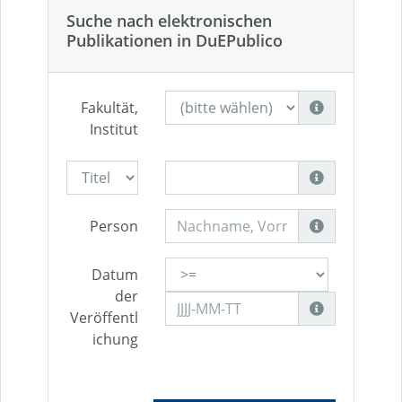
Suche nach elektronischen
Publikationen in DuEPublico
Fakultät,
Institut
Person
Datum
der
Veröffentl
ichung