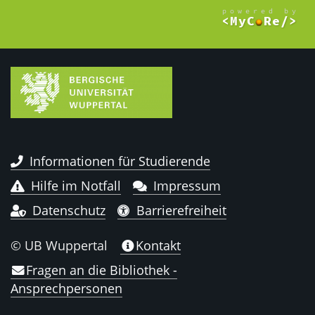
Informationen für Studierende
Hilfe im Notfall
Impressum
Datenschutz
Barrierefreiheit
© UB Wuppertal
Kontakt
Fragen an die Bibliothek -
Ansprechpersonen