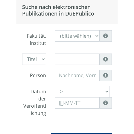
Suche nach elektronischen
Publikationen in DuEPublico
Fakultät,
Institut
Person
Datum
der
Veröffentl
ichung