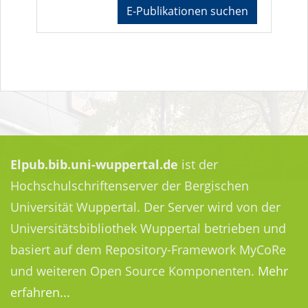
E-Publikationen suchen
Elpub.bib.uni-wuppertal.de
ist der
Hochschulschriftenserver der Bergischen
Universität Wuppertal. Der Server wird von der
Universitätsbibliothek Wuppertal betrieben und
basiert auf dem Repository-Framework MyCoRe
und weiteren Open Source Komponenten.
Mehr
erfahren...