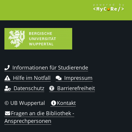
Informationen für Studierende
Hilfe im Notfall
Impressum
Datenschutz
Barrierefreiheit
© UB Wuppertal
Kontakt
Fragen an die Bibliothek -
Ansprechpersonen