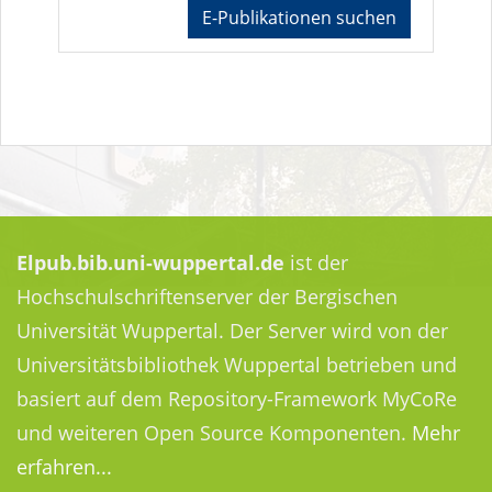
E-Publikationen suchen
Elpub.bib.uni-wuppertal.de
ist der
Hochschulschriftenserver der Bergischen
Universität Wuppertal. Der Server wird von der
Universitätsbibliothek Wuppertal betrieben und
basiert auf dem Repository-Framework MyCoRe
und weiteren Open Source Komponenten.
Mehr
erfahren...