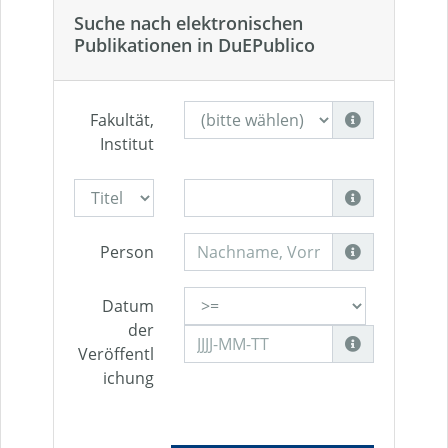
Suche nach elektronischen
Publikationen in DuEPublico
Fakultät,
Institut
Person
Datum
der
Veröffentl
ichung