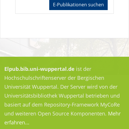
E-Publikationen suchen
Elpub.bib.uni-wuppertal.de
ist der
Hochschulschriftenserver der Bergischen
Universität Wuppertal. Der Server wird von der
Universitätsbibliothek Wuppertal betrieben und
basiert auf dem Repository-Framework MyCoRe
und weiteren Open Source Komponenten.
Mehr
erfahren...