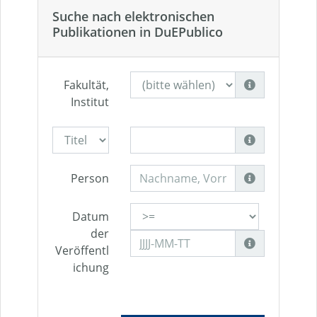
Suche nach elektronischen
Publikationen in DuEPublico
Fakultät,
Institut
Person
Datum
der
Veröffentl
ichung