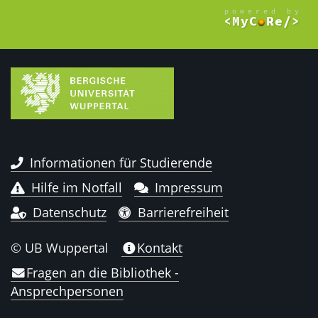
Informationen für Studierende
Hilfe im Notfall
Impressum
Datenschutz
Barrierefreiheit
© UB Wuppertal
Kontakt
Fragen an die Bibliothek -
Ansprechpersonen