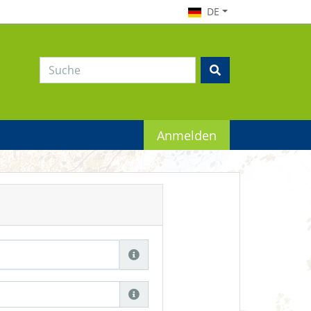
DE
Anmelden