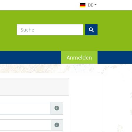
DE
Anmelden